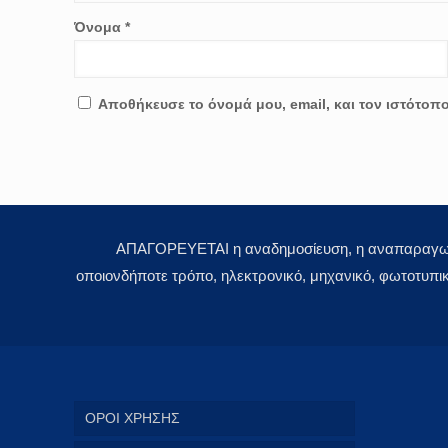
Όνομα
*
Αποθήκευσε το όνομά μου, email, και τον ιστότοπ
ΑΠΑΓΟΡΕΥΕΤΑΙ η αναδημοσίευση, η αναπαραγωγή,
οποιονδήποτε τρόπο, ηλεκτρονικό, μηχανικό, φωτοτυπι
ΟΡΟΙ ΧΡΗΣΗΣ