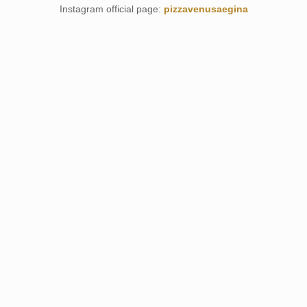
Instagram official page:
pizzavenusaegina