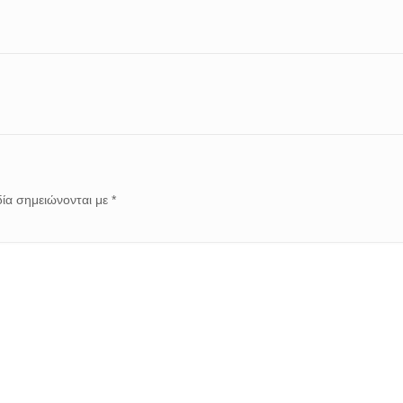
ία σημειώνονται με
*