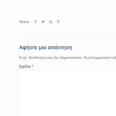
Share
Αφήστε μια απάντηση
Η ηλ. διεύθυνση σας δεν δημοσιεύεται.
Τα υποχρεωτικά πεδ
Σχόλιο
*