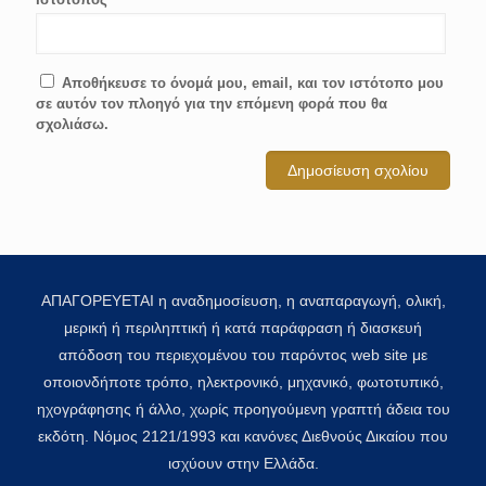
Αποθήκευσε το όνομά μου, email, και τον ιστότοπο μου
σε αυτόν τον πλοηγό για την επόμενη φορά που θα
σχολιάσω.
ΑΠΑΓΟΡΕΥΕΤΑΙ η αναδημοσίευση, η αναπαραγωγή, ολική,
μερική ή περιληπτική ή κατά παράφραση ή διασκευή
απόδοση του περιεχομένου του παρόντος web site με
οποιονδήποτε τρόπο, ηλεκτρονικό, μηχανικό, φωτοτυπικό,
ηχογράφησης ή άλλο, χωρίς προηγούμενη γραπτή άδεια του
εκδότη. Νόμος 2121/1993 και κανόνες Διεθνούς Δικαίου που
ισχύουν στην Ελλάδα.