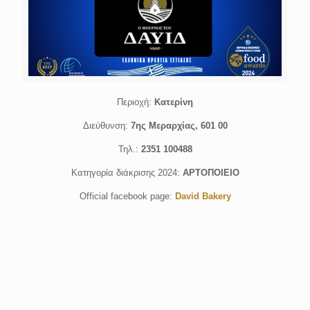
Περιοχή:
Κατερίνη
Διεύθυνση:
7ης Μεραρχίας, 601 00
Τηλ.:
2351 100488
Κατηγορία διάκρισης 2024:
ΑΡΤΟΠΟΙΕΙΟ
Οfficial facebook page:
David Bakery