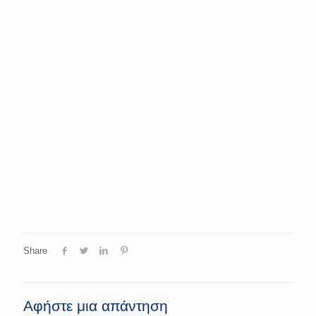
Share
Αφήστε μια απάντηση