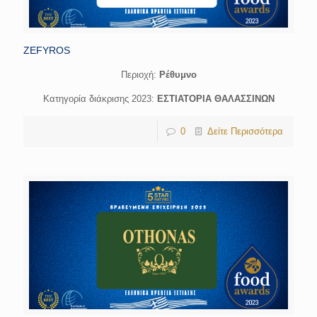
ZEFYROS
Περιοχή:
Ρέθυμνο
Κατηγορία διάκρισης 2023:
ΕΣΤΙΑΤΟΡΙΑ ΘΑΛΑΣΣΙΝΩΝ
0
Δείτε Περισσότερα