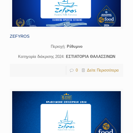
ZEFYROS
Περιοχή:
Ρέθυμνο
Κατηγορία διάκρισης 2024:
ΕΣΤΙΑΤΟΡΙΑ ΘΑΛΑΣΣΙΝΩΝ
0
Δείτε Περισσότερα