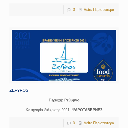
0
Δείτε Περισσότερα
ZEFYROS
Περιοχή:
Ρέθυμνο
Κατηγορία διάκρισης 2021:
ΨΑΡΟΤΑΒΕΡΝΕΣ
0
Δείτε Περισσότερα