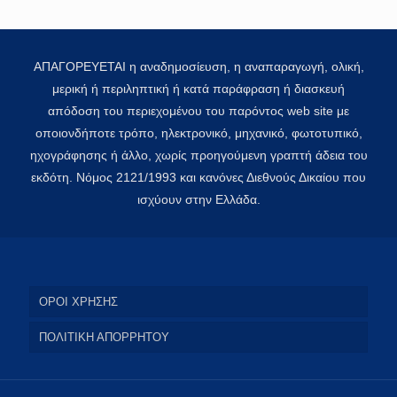
ΑΠΑΓΟΡΕΥΕΤΑΙ η αναδημοσίευση, η αναπαραγωγή, ολική,
μερική ή περιληπτική ή κατά παράφραση ή διασκευή
απόδοση του περιεχομένου του παρόντος web site με
οποιονδήποτε τρόπο, ηλεκτρονικό, μηχανικό, φωτοτυπικό,
ηχογράφησης ή άλλο, χωρίς προηγούμενη γραπτή άδεια του
εκδότη. Νόμος 2121/1993 και κανόνες Διεθνούς Δικαίου που
ισχύουν στην Ελλάδα.
ΟΡΟΙ ΧΡΗΣΗΣ
ΠΟΛΙΤΙΚΗ ΑΠΟΡΡΗΤΟΥ