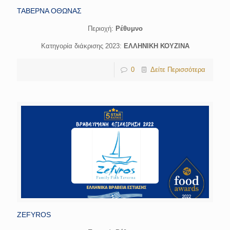
ΤΑΒΕΡΝΑ ΟΘΩΝΑΣ
Περιοχή:
Ρέθυμνο
Κατηγορία διάκρισης 2023:
ΕΛΛΗΝΙΚΗ ΚΟΥΖΙΝΑ
0
Δείτε Περισσότερα
ZEFYROS