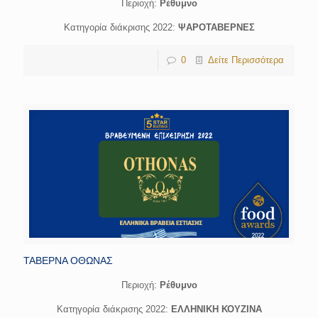
Περιοχή:
Ρέθυμνο
Κατηγορία διάκρισης 2022:
ΨΑΡΟΤΑΒΕΡΝΕΣ
0
Δείτε Περισσότερα
ΤΑΒΕΡΝΑ ΟΘΩΝΑΣ
Περιοχή:
Ρέθυμνο
Κατηγορία διάκρισης 2022:
ΕΛΛΗΝΙΚΗ ΚΟΥΖΙΝΑ