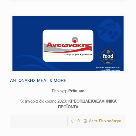
ΑΝΤΩΝΑΚΗΣ MEAT & MORE
Περιοχή:
Ρέθυμνο
Κατηγορία διάκρισης 2020:
ΚΡΕΟΠΩΛΕΙΟ/ΕΛΛΗΝΙΚΑ
ΠΡΟΪΟΝΤΑ
0
Δείτε Περισσότερα