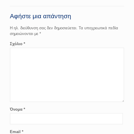
Αφήστε μια απάντηση
Η ηλ. διεύθυνση σας δεν δημοσιεύεται.
Τα υποχρεωτικά πεδία
σημειώνονται με
*
Σχόλιο
*
Όνομα
*
Email
*