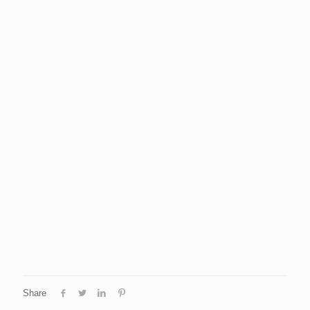
Share