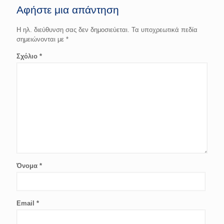
Αφήστε μια απάντηση
Η ηλ. διεύθυνση σας δεν δημοσιεύεται.
Τα υποχρεωτικά πεδία
σημειώνονται με
*
Σχόλιο
*
Όνομα
*
Email
*