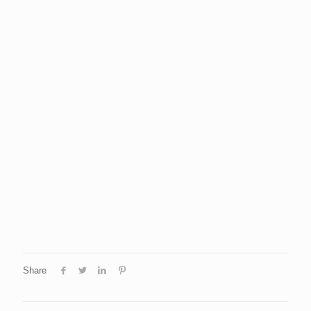
Share