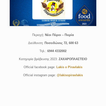
Περιοχή:
Νέοι Πόροι – Πιερία
Διεύθυνση:
Ποσειδώνος 72, 600 63
Τηλ.:
6944 4332002
Κατηγορία βράβευσης 2023:
ΖΑΧΑΡΟΠΛΑΣΤΕΙΟ
Official facebook page:
Lakis o Piravlakis
Official instagram page:
@lakisopiravlakis