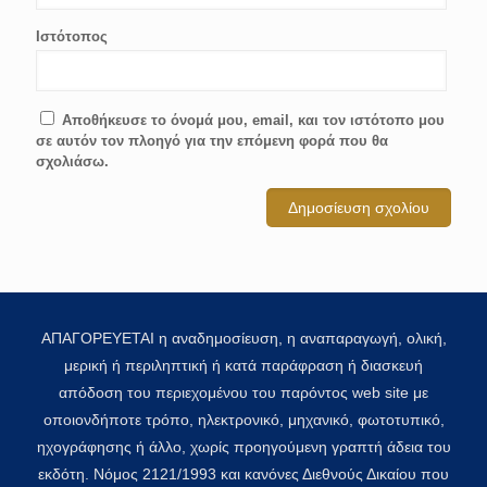
Ιστότοπος
Αποθήκευσε το όνομά μου, email, και τον ιστότοπο μου
σε αυτόν τον πλοηγό για την επόμενη φορά που θα
σχολιάσω.
ΑΠΑΓΟΡΕΥΕΤΑΙ η αναδημοσίευση, η αναπαραγωγή, ολική,
μερική ή περιληπτική ή κατά παράφραση ή διασκευή
απόδοση του περιεχομένου του παρόντος web site με
οποιονδήποτε τρόπο, ηλεκτρονικό, μηχανικό, φωτοτυπικό,
ηχογράφησης ή άλλο, χωρίς προηγούμενη γραπτή άδεια του
εκδότη. Νόμος 2121/1993 και κανόνες Διεθνούς Δικαίου που