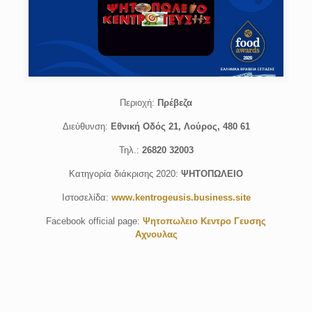
Περιοχή:
Πρέβεζα
Διεύθυνση:
Εθνική Οδός 21, Λούρος, 480 61
Τηλ.:
26820 32003
Κατηγορία διάκρισης 2020:
ΨΗΤΟΠΩΛΕΙΟ
Ιστοσελίδα:
www.kentrogeusis.business.site
Facebook official page:
Ψητοπωλειο Κεντρο Γευσης
Αχνουλας