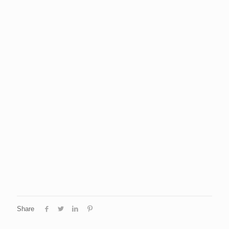
Share