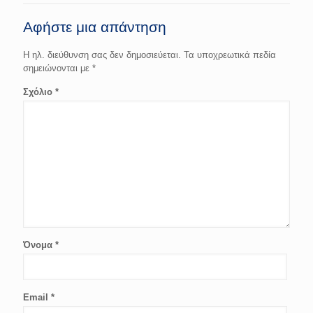
Αφήστε μια απάντηση
Η ηλ. διεύθυνση σας δεν δημοσιεύεται.
Τα υποχρεωτικά πεδία
σημειώνονται με
*
Σχόλιο
*
Όνομα
*
Email
*