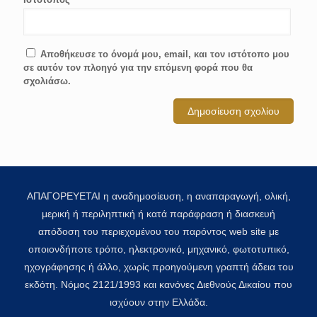
Αποθήκευσε το όνομά μου, email, και τον ιστότοπο μου
σε αυτόν τον πλοηγό για την επόμενη φορά που θα
σχολιάσω.
ΑΠΑΓΟΡΕΥΕΤΑΙ η αναδημοσίευση, η αναπαραγωγή, ολική,
μερική ή περιληπτική ή κατά παράφραση ή διασκευή
απόδοση του περιεχομένου του παρόντος web site με
οποιονδήποτε τρόπο, ηλεκτρονικό, μηχανικό, φωτοτυπικό,
ηχογράφησης ή άλλο, χωρίς προηγούμενη γραπτή άδεια του
εκδότη. Νόμος 2121/1993 και κανόνες Διεθνούς Δικαίου που
ισχύουν στην Ελλάδα.