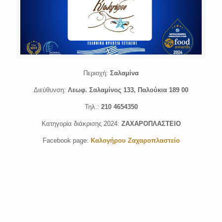
Περιοχή:
Σαλαμίνα
Διεύθυνση:
Λεωφ. Σαλαμίνος 133, Παλούκια 189 00
Τηλ.:
210 4654350
Κατηγορία διάκρισης 2024:
ΖΑΧΑΡΟΠΛΑΣΤΕΙΟ
Facebook page:
Καλογήρου Ζαχαροπλαστείο