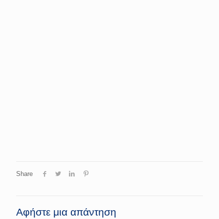
Share
Αφήστε μια απάντηση