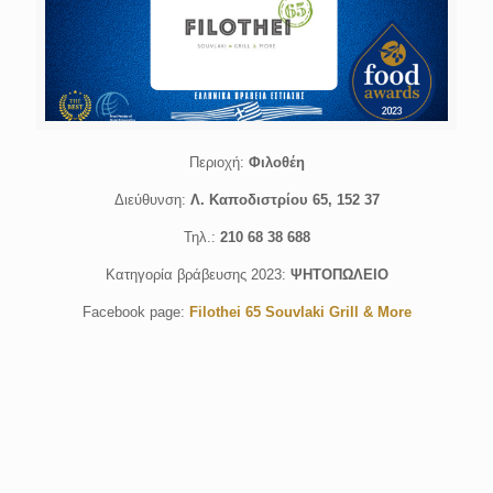
Περιοχή:
Φιλοθέη
Διεύθυνση:
Λ. Καποδιστρίου 65, 152 37
Τηλ.:
210 68 38 688
Κατηγορία βράβευσης 2023:
ΨΗΤΟΠΩΛΕΙΟ
Facebook page:
Filothei 65 Souvlaki Grill & More