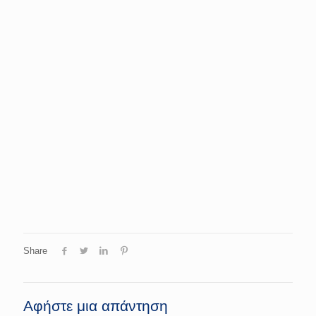
Share
Αφήστε μια απάντηση