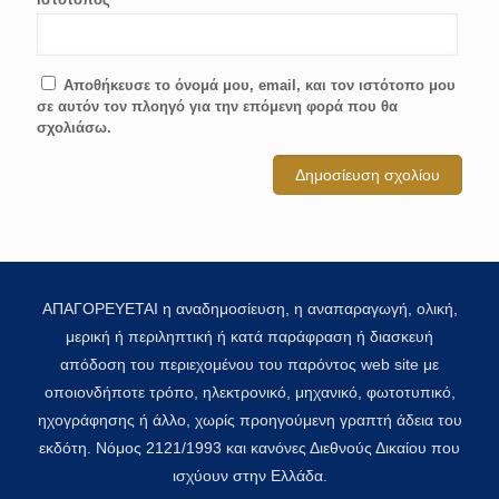
Αποθήκευσε το όνομά μου, email, και τον ιστότοπο μου
σε αυτόν τον πλοηγό για την επόμενη φορά που θα
σχολιάσω.
ΑΠΑΓΟΡΕΥΕΤΑΙ η αναδημοσίευση, η αναπαραγωγή, ολική,
μερική ή περιληπτική ή κατά παράφραση ή διασκευή
απόδοση του περιεχομένου του παρόντος web site με
οποιονδήποτε τρόπο, ηλεκτρονικό, μηχανικό, φωτοτυπικό,
ηχογράφησης ή άλλο, χωρίς προηγούμενη γραπτή άδεια του
εκδότη. Νόμος 2121/1993 και κανόνες Διεθνούς Δικαίου που
ισχύουν στην Ελλάδα.