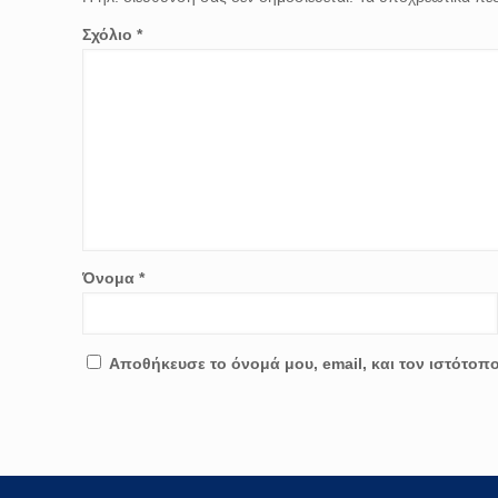
Σχόλιο
*
Όνομα
*
Αποθήκευσε το όνομά μου, email, και τον ιστότοπ