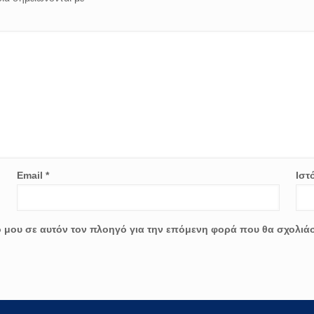
Email
*
Ιστ
ο μου σε αυτόν τον πλοηγό για την επόμενη φορά που θα σχολιά