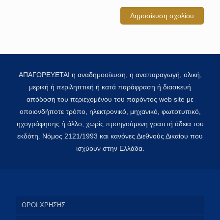
ΑΠΑΓΟΡΕΥΕΤΑΙ η αναδημοσίευση, η αναπαραγωγή, ολική,
μερική ή περιληπτική ή κατά παράφραση ή διασκευή
απόδοση του περιεχομένου του παρόντος web site με
οποιονδήποτε τρόπο, ηλεκτρονικό, μηχανικό, φωτοτυπικό,
ηχογράφησης ή άλλο, χωρίς προηγούμενη γραπτή άδεια του
εκδότη. Νόμος 2121/1993 και κανόνες Διεθνούς Δικαίου που
ισχύουν στην Ελλάδα.
ΟΡΟΙ ΧΡΗΣΗΣ