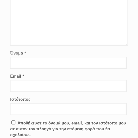
Όνομα
*
Email
*
Ιστότοπος
Αποθήκευσε το όνομά μου, email, και τον ιστότοπο μου
σε αυτόν τον πλοηγό για την επόμενη φορά που θα
σχολιάσω.