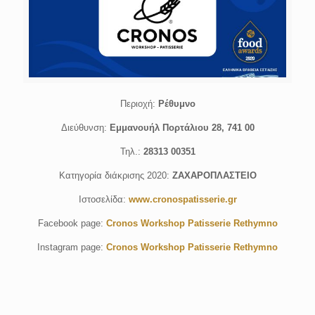
Περιοχή:
Ρέθυμνο
Διεύθυνση:
Εμμανουήλ Πορτάλιου 28, 741 00
Τηλ.:
28313 00351
Κατηγορία διάκρισης 2020:
ΖΑΧΑΡΟΠΛΑΣΤΕΙΟ
Ιστοσελίδα:
www.cronospatisserie.gr
Facebook page:
Cronos Workshop Patisserie Rethymno
Instagram page:
Cronos Workshop Patisserie Rethymno