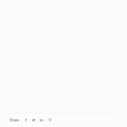
Share