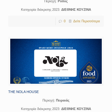
Περιοχή:
Ρόδος
Κατηγορία διάκρισης 2023:
ΔΙΕΘΝΗΣ ΚΟΥΖΙΝΑ
0
Δείτε Περισσότερα
THE NOLA HOUSE
Περιοχή:
Πειραιάς
Κατηγορία διάκρισης 2023:
ΔΙΕΘΝΗΣ ΚΟΥΖΙΝΑ