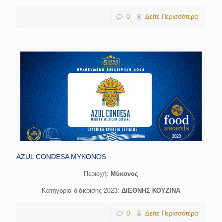
0
Δείτε Περισσότερα
AZUL CONDESA MYKONOS
Περιοχή:
Μύκονος
Κατηγορία διάκρισης 2023:
ΔΙΕΘΝΗΣ ΚΟΥΖΙΝΑ
0
Δείτε Περισσότερα