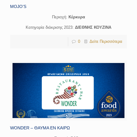
MOJO’S
Περιοχή:
Κέρκυρα
Κατηγορία διάκρισης 2023:
ΔΙΕΘΝΗΣ ΚΟΥΖΙΝΑ
0
Δείτε Περισσότερα
WONDER – ΘΑΥΜΑ ΕΝ ΚΑΙΡΩ