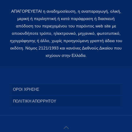
ΑΠΑΓΟΡΕΥΕΤΑΙ η αναδημοσίευση, η αναπαραγωγή, ολική,
μερική ή περιληπτική ή κατά παράφραση ή διασκευή
απόδοση του περιεχομένου του παρόντος web site με
οποιονδήποτε τρόπο, ηλεκτρονικό, μηχανικό, φωτοτυπικό,
ηχογράφησης ή άλλο, χωρίς προηγούμενη γραπτή άδεια του
εκδότη. Νόμος 2121/1993 και κανόνες Διεθνούς Δικαίου που
ισχύουν στην Ελλάδα.
ΟΡΟΙ ΧΡΗΣΗΣ
ΠΟΛΙΤΙΚΗ ΑΠΟΡΡΗΤΟΥ