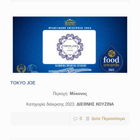
TOKYO JOE
Περιοχή:
Μύκονος
Κατηγορία διάκρισης 2023:
ΔΙΕΘΝΗΣ ΚΟΥΖΙΝΑ
0
Δείτε Περισσότερα