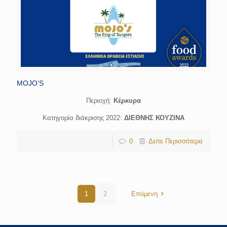
MOJO’S
Περιοχή:
Κέρκυρα
Κατηγορία διάκρισης 2022:
ΔΙΕΘΝΗΣ ΚΟΥΖΙΝΑ
0
Δείτε Περισσότερα
1
2
Επόμενη