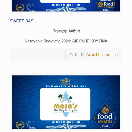
SWEET BASIL
Περιοχή:
Αθήνα
Κατηγορία διάκρισης 2024:
ΔΙΕΘΝΗΣ ΚΟΥΖΙΝΑ
0
Δείτε Περισσότερα