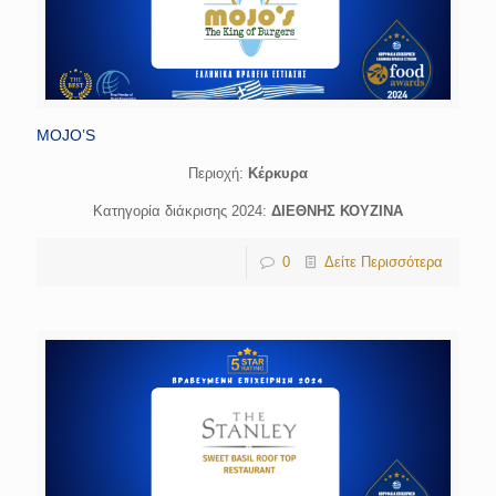
MOJO’S
Περιοχή:
Κέρκυρα
Κατηγορία διάκρισης 2024:
ΔΙΕΘΝΗΣ ΚΟΥΖΙΝΑ
0
Δείτε Περισσότερα