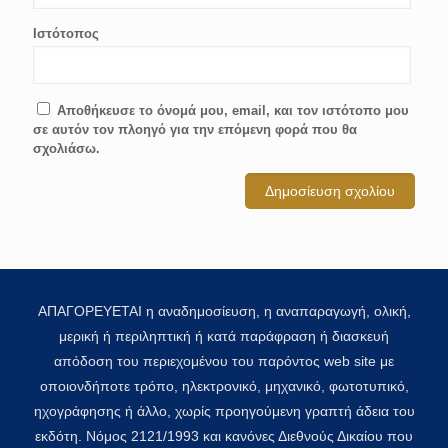
Ιστότοπος
Αποθήκευσε το όνομά μου, email, και τον ιστότοπο μου
σε αυτόν τον πλοηγό για την επόμενη φορά που θα
σχολιάσω.
ΑΠΑΓΟΡΕΥΕΤΑΙ η αναδημοσίευση, η αναπαραγωγή, ολική,
μερική ή περιληπτική ή κατά παράφραση ή διασκευή
απόδοση του περιεχομένου του παρόντος web site με
οποιονδήποτε τρόπο, ηλεκτρονικό, μηχανικό, φωτοτυπικό,
ηχογράφησης ή άλλο, χωρίς προηγούμενη γραπτή άδεια του
εκδότη. Νόμος 2121/1993 και κανόνες Διεθνούς Δικαίου που