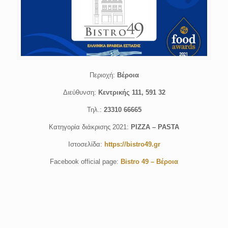
Περιοχή:
Βέροια
Διεύθυνση:
Κεντρικής 111, 591 32
Τηλ.:
23310 66665
Κατηγορία διάκρισης 2021:
PIZZA – PASTA
Ιστοσελίδα:
https://bistro49.gr
Facebook official page:
Bistro 49 – Βέροια