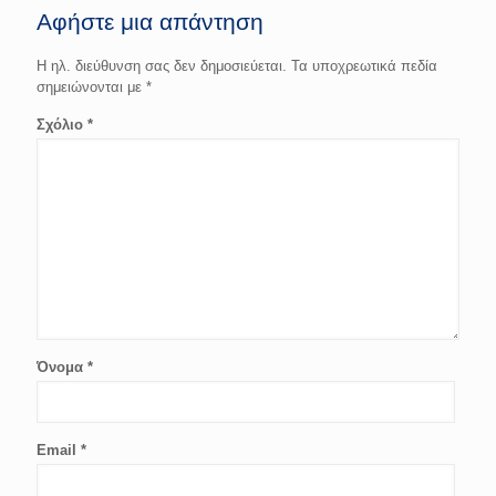
Αφήστε μια απάντηση
Η ηλ. διεύθυνση σας δεν δημοσιεύεται.
Τα υποχρεωτικά πεδία
σημειώνονται με
*
Σχόλιο
*
Όνομα
*
Email
*