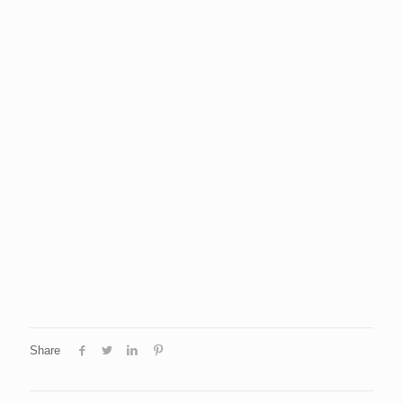
Share