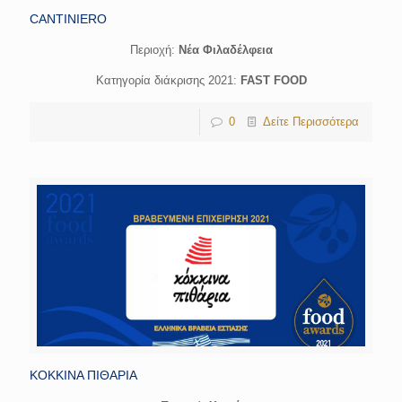
CANTINIERO
Περιοχή:
Νέα Φιλαδέλφεια
Κατηγορία διάκρισης 2021:
FAST FOOD
0
Δείτε Περισσότερα
ΚΟΚΚΙΝΑ ΠΙΘΑΡΙΑ