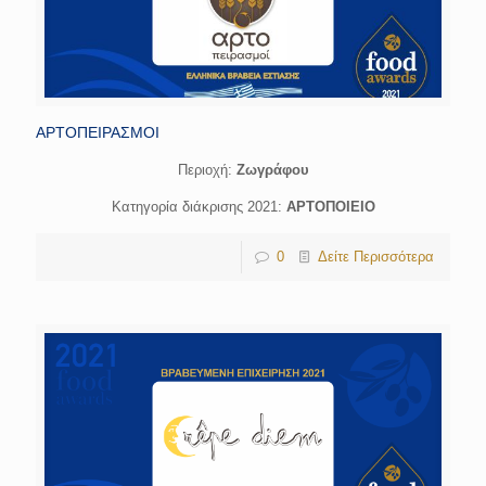
ΑΡΤΟΠΕΙΡΑΣΜΟΙ
Περιοχή:
Ζωγράφου
Κατηγορία διάκρισης 2021:
ΑΡΤΟΠΟΙΕΙΟ
0
Δείτε Περισσότερα