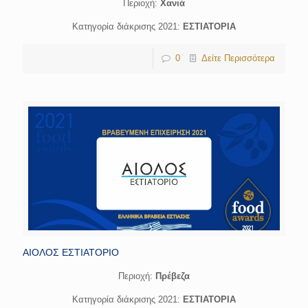
Περιοχή:
Χανιά
Κατηγορία διάκρισης 2021:
ΕΣΤΙΑΤΟΡΙΑ
0
Δείτε Περισσότερα
ΑΙΟΛΟΣ ΕΣΤΙΑΤΟΡΙΟ
Περιοχή:
Πρέβεζα
Κατηγορία διάκρισης 2021:
ΕΣΤΙΑΤΟΡΙΑ