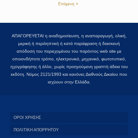
Επόμενη
ΑΠΑΓΟΡΕΥΕΤΑΙ η αναδημοσίευση, η αναπαραγωγή, ολική,
μερική ή περιληπτική ή κατά παράφραση ή διασκευή
απόδοση του περιεχομένου του παρόντος web site με
οποιονδήποτε τρόπο, ηλεκτρονικό, μηχανικό, φωτοτυπικό,
ηχογράφησης ή άλλο, χωρίς προηγούμενη γραπτή άδεια του
εκδότη. Νόμος 2121/1993 και κανόνες Διεθνούς Δικαίου που
ισχύουν στην Ελλάδα.
ΟΡΟΙ ΧΡΗΣΗΣ
ΠΟΛΙΤΙΚΗ ΑΠΟΡΡΗΤΟΥ