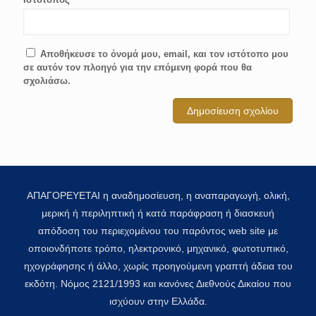
Αποθήκευσε το όνομά μου, email, και τον ιστότοπο μου
σε αυτόν τον πλοηγό για την επόμενη φορά που θα
σχολιάσω.
ΑΠΑΓΟΡΕΥΕΤΑΙ η αναδημοσίευση, η αναπαραγωγή, ολική,
μερική ή περιληπτική ή κατά παράφραση ή διασκευή
απόδοση του περιεχομένου του παρόντος web site με
οποιονδήποτε τρόπο, ηλεκτρονικό, μηχανικό, φωτοτυπικό,
ηχογράφησης ή άλλο, χωρίς προηγούμενη γραπτή άδεια του
εκδότη. Νόμος 2121/1993 και κανόνες Διεθνούς Δικαίου που
ισχύουν στην Ελλάδα.