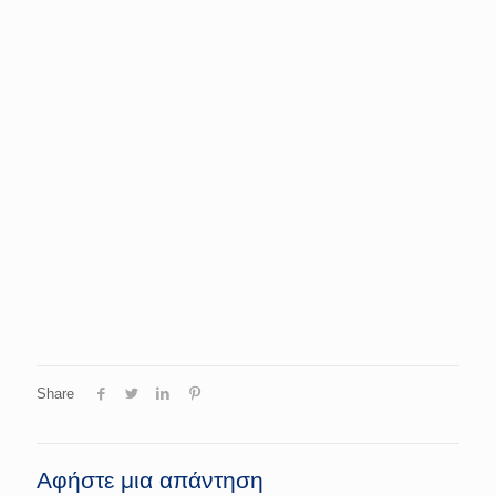
Share
Αφήστε μια απάντηση