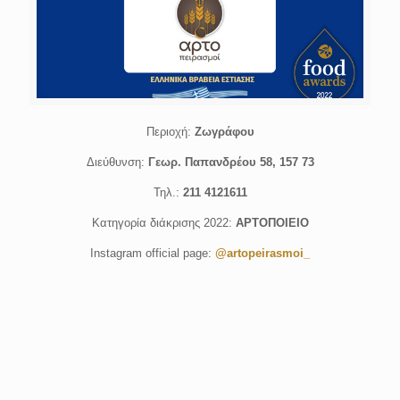
Περιοχή:
Ζωγράφου
Διεύθυνση:
Γεωρ. Παπανδρέου 58, 157 73
Τηλ.:
211 4121611
Κατηγορία διάκρισης 2022:
ΑΡΤΟΠΟΙΕΙΟ
Instagram official page:
@artopeirasmoi_