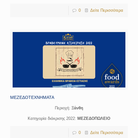
0
Δείτε Περισσότερα
ΜΕΖΕΔΟΤΕΧΝΗΜΑΤΑ
Περιοχή:
Ξάνθη
Κατηγορία διάκρισης 2022:
ΜΕΖΕΔΟΠΩΛΕΙΟ
0
Δείτε Περισσότερα