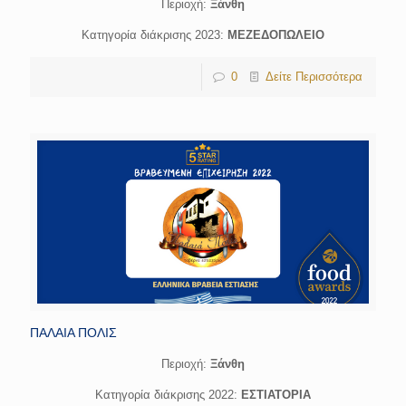
Περιοχή:
Ξάνθη
Κατηγορία διάκρισης 2023:
ΜΕΖΕΔΟΠΩΛΕΙΟ
0
Δείτε Περισσότερα
ΠΑΛΑΙΑ ΠΟΛΙΣ
Περιοχή:
Ξάνθη
Κατηγορία διάκρισης 2022:
ΕΣΤΙΑΤΟΡΙΑ