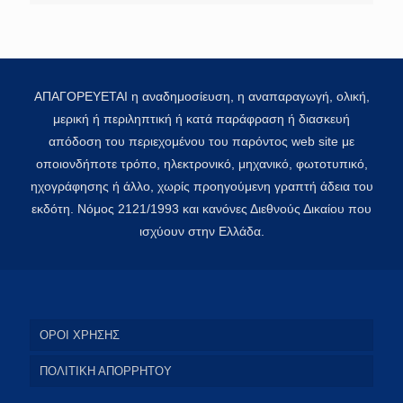
ΑΠΑΓΟΡΕΥΕΤΑΙ η αναδημοσίευση, η αναπαραγωγή, ολική,
μερική ή περιληπτική ή κατά παράφραση ή διασκευή
απόδοση του περιεχομένου του παρόντος web site με
οποιονδήποτε τρόπο, ηλεκτρονικό, μηχανικό, φωτοτυπικό,
ηχογράφησης ή άλλο, χωρίς προηγούμενη γραπτή άδεια του
εκδότη. Νόμος 2121/1993 και κανόνες Διεθνούς Δικαίου που
ισχύουν στην Ελλάδα.
ΟΡΟΙ ΧΡΗΣΗΣ
ΠΟΛΙΤΙΚΗ ΑΠΟΡΡΗΤΟΥ