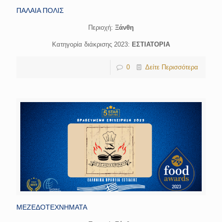
ΠΑΛΑΙΑ ΠΟΛΙΣ
Περιοχή:
Ξάνθη
Κατηγορία διάκρισης 2023:
ΕΣΤΙΑΤΟΡΙΑ
0
Δείτε Περισσότερα
ΜΕΖΕΔΟΤΕΧΝΗΜΑΤΑ