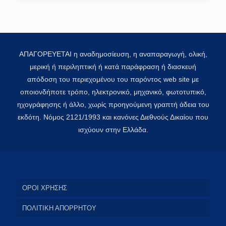
ΑΠΑΓΟΡΕΥΕΤΑΙ η αναδημοσίευση, η αναπαραγωγή, ολική,
μερική ή περιληπτική ή κατά παράφραση ή διασκευή
απόδοση του περιεχομένου του παρόντος web site με
οποιονδήποτε τρόπο, ηλεκτρονικό, μηχανικό, φωτοτυπικό,
ηχογράφησης ή άλλο, χωρίς προηγούμενη γραπτή άδεια του
εκδότη. Νόμος 2121/1993 και κανόνες Διεθνούς Δικαίου που
ισχύουν στην Ελλάδα.
ΟΡΟΙ ΧΡΗΣΗΣ
ΠΟΛΙΤΙΚΗ ΑΠΟΡΡΗΤΟΥ