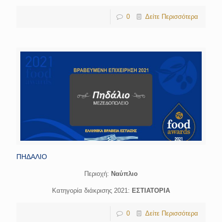
0
Δείτε Περισσότερα
ΠΗΔΑΛΙΟ
Περιοχή:
Ναύπλιο
Κατηγορία διάκρισης 2021:
ΕΣΤΙΑΤΟΡΙΑ
0
Δείτε Περισσότερα