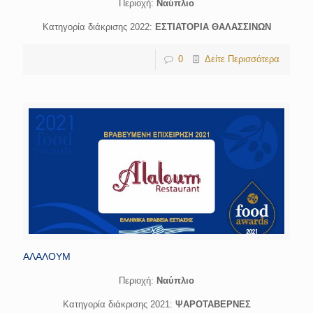
Περιοχή:
Ναύπλιο
Κατηγορία διάκρισης 2022:
ΕΣΤΙΑΤΟΡΙΑ ΘΑΛΑΣΣΙΝΩΝ
0
Δείτε Περισσότερα
ΑΛΑΛΟΥΜ
Περιοχή:
Ναύπλιο
Κατηγορία διάκρισης 2021:
ΨΑΡΟΤΑΒΕΡΝΕΣ