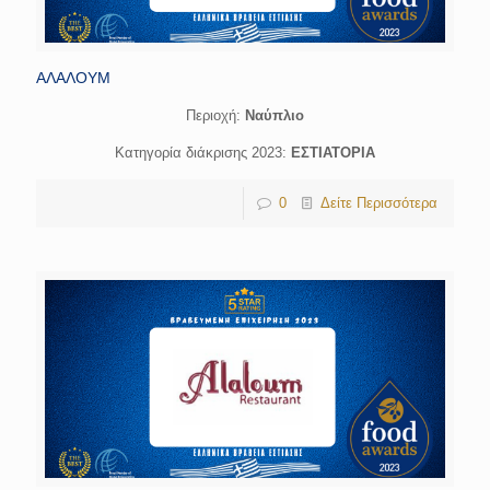
ΑΛΑΛΟΥΜ
Περιοχή:
Ναύπλιο
Κατηγορία διάκρισης 2023:
ΕΣΤΙΑΤΟΡΙΑ
0
Δείτε Περισσότερα