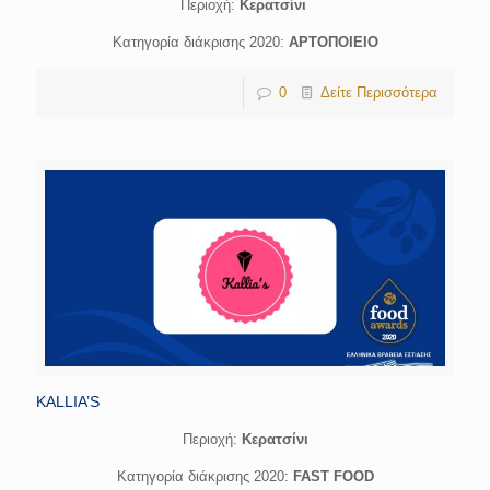
Περιοχή:
Κερατσίνι
Κατηγορία διάκρισης 2020:
ΑΡΤΟΠΟΙΕΙΟ
0
Δείτε Περισσότερα
KALLIA’S
Περιοχή:
Κερατσίνι
Κατηγορία διάκρισης 2020:
FAST FOOD