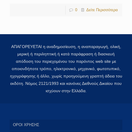
0
Δείτε Περισσότερα
ΑΠΑΓΟΡΕΥΕΤΑΙ η αναδημοσίευση, η αναπαραγωγή, ολική,
μερική ή περιληπτική ή κατά παράφραση ή διασκευή
απόδοση του περιεχομένου του παρόντος web site με
οποιονδήποτε τρόπο, ηλεκτρονικό, μηχανικό, φωτοτυπικό,
ηχογράφησης ή άλλο, χωρίς προηγούμενη γραπτή άδεια του
εκδότη. Νόμος 2121/1993 και κανόνες Διεθνούς Δικαίου που
ισχύουν στην Ελλάδα.
ΟΡΟΙ ΧΡΗΣΗΣ