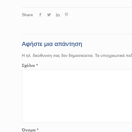
Share
Αφήστε μια απάντηση
Η ηλ. διεύθυνση σας δεν δημοσιεύεται.
Τα υποχρεωτικά πεδ
Σχόλιο
*
Όνομα
*