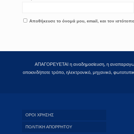
Αποθήκευσε το όνομά μου, email, και τον ιστότοπ
ΑΠΑΓΟΡΕΥΕΤΑΙ η αναδημοσίευση, η αναπαραγωγή,
οποιονδήποτε τρόπο, ηλεκτρονικό, μηχανικό, φωτοτυπι
ΟΡΟΙ ΧΡΗΣΗΣ
ΠΟΛΙΤΙΚΗ ΑΠΟΡΡΗΤΟΥ