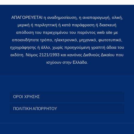
ΑΠΑΓΟΡΕΥΕΤΑΙ η αναδημοσίευση, η αναπαραγωγή, ολική,
μερική ή περιληπτική ή κατά παράφραση ή διασκευή
απόδοση του περιεχομένου του παρόντος web site με
οποιονδήποτε τρόπο, ηλεκτρονικό, μηχανικό, φωτοτυπικό,
ηχογράφησης ή άλλο, χωρίς προηγούμενη γραπτή άδεια του
εκδότη. Νόμος 2121/1993 και κανόνες Διεθνούς Δικαίου που
ισχύουν στην Ελλάδα.
ΟΡΟΙ ΧΡΗΣΗΣ
ΠΟΛΙΤΙΚΗ ΑΠΟΡΡΗΤΟΥ