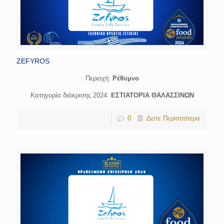
ZEFYROS
Περιοχή:
Ρέθυμνο
Κατηγορία διάκρισης 2024:
ΕΣΤΙΑΤΟΡΙΑ ΘΑΛΑΣΣΙΝΩΝ
0
Δείτε Περισσότερα