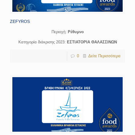
ZEFYROS
Περιοχή:
Ρέθυμνο
Κατηγορία διάκρισης 2023:
ΕΣΤΙΑΤΟΡΙΑ ΘΑΛΑΣΣΙΝΩΝ
0
Δείτε Περισσότερα