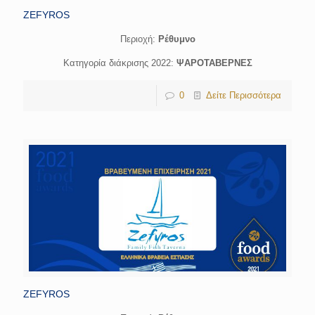
ZEFYROS
Περιοχή:
Ρέθυμνο
Κατηγορία διάκρισης 2022:
ΨΑΡΟΤΑΒΕΡΝΕΣ
0
Δείτε Περισσότερα
ZEFYROS