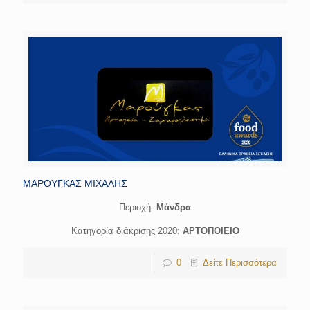
ΜΑΡΟΥΓΚΑΣ ΜΙΧΑΛΗΣ
Περιοχή:
Μάνδρα
Κατηγορία διάκρισης 2020:
ΑΡΤΟΠΟΙΕΙΟ
0
Δείτε Περισσότερα