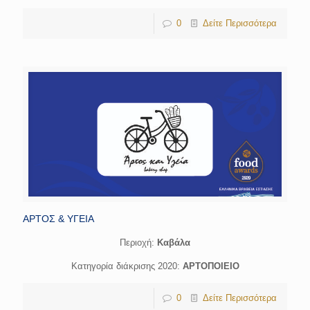
0
Δείτε Περισσότερα
ΑΡΤΟΣ & ΥΓΕΙΑ
Περιοχή:
Kαβάλα
Κατηγορία διάκρισης 2020:
ΑΡΤΟΠΟΙΕΙΟ
0
Δείτε Περισσότερα