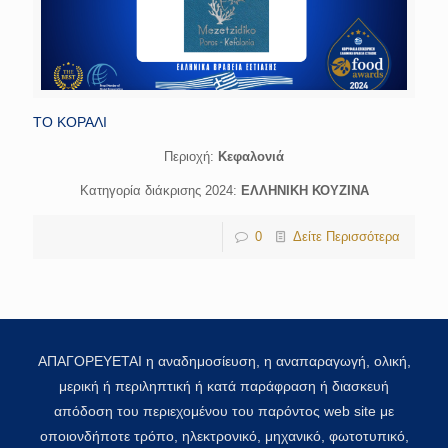
ΤΟ ΚΟΡΑΛΙ
Περιοχή:
Κεφαλονιά
Κατηγορία διάκρισης 2024:
ΕΛΛΗΝΙΚΗ ΚΟΥΖΙΝΑ
0
Δείτε Περισσότερα
ΑΠΑΓΟΡΕΥΕΤΑΙ η αναδημοσίευση, η αναπαραγωγή, ολική,
μερική ή περιληπτική ή κατά παράφραση ή διασκευή
απόδοση του περιεχομένου του παρόντος web site με
οποιονδήποτε τρόπο, ηλεκτρονικό, μηχανικό, φωτοτυπικό,