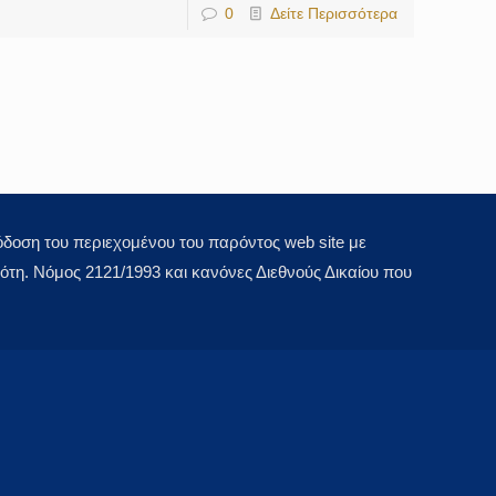
0
Δείτε Περισσότερα
οση του περιεχομένου του παρόντος web site με
τη. Νόμος 2121/1993 και κανόνες Διεθνούς Δικαίου που