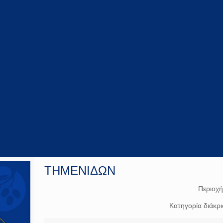
ΤΗΜΕΝΙΔΩΝ
Περιοχ
Κατηγορία διάκρ