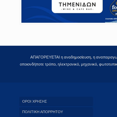
ΑΠΑΓΟΡΕΥΕΤΑΙ η αναδημοσίευση, η αναπαραγωγή,
οποιονδήποτε τρόπο, ηλεκτρονικό, μηχανικό, φωτοτυπι
ΟΡΟΙ ΧΡΗΣΗΣ
ΠΟΛΙΤΙΚΗ ΑΠΟΡΡΗΤΟΥ