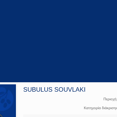
SUBULUS SOUVLAKI
Περιοχή
Κατηγορία διάκριση