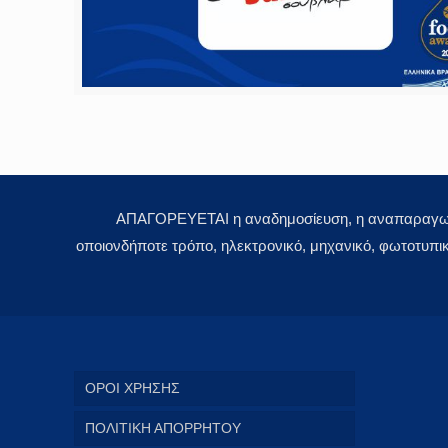
ΑΠΑΓΟΡΕΥΕΤΑΙ η αναδημοσίευση, η αναπαραγωγή,
οποιονδήποτε τρόπο, ηλεκτρονικό, μηχανικό, φωτοτυπι
ΟΡΟΙ ΧΡΗΣΗΣ
ΠΟΛΙΤΙΚΗ ΑΠΟΡΡΗΤΟΥ