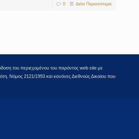
0
Δείτε Περισσότερα
οση του περιεχομένου του παρόντος web site με
τη. Νόμος 2121/1993 και κανόνες Διεθνούς Δικαίου που