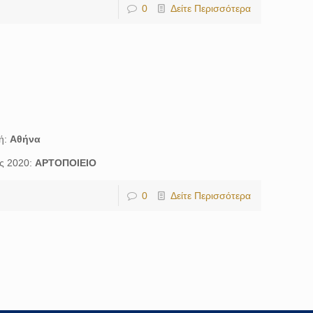
0
Δείτε Περισσότερα
ή:
Αθήνα
ης 2020:
ΑΡΤΟΠΟΙΕΙΟ
0
Δείτε Περισσότερα