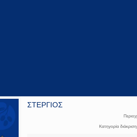
ΣΤΕΡΓΙΟΣ
Περιοχ
Κατηγορία διάκρισ