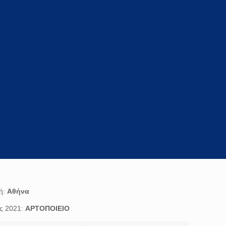
ή:
Αθήνα
ης 2021:
ΑΡΤΟΠΟΙΕΙΟ