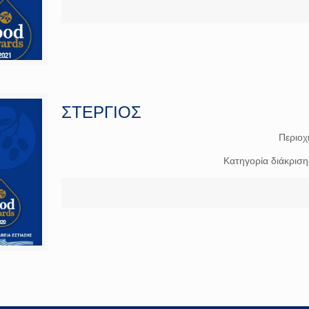
ΣΤΕΡΓΙΟΣ
Περιοχ
Κατηγορία διάκρισ