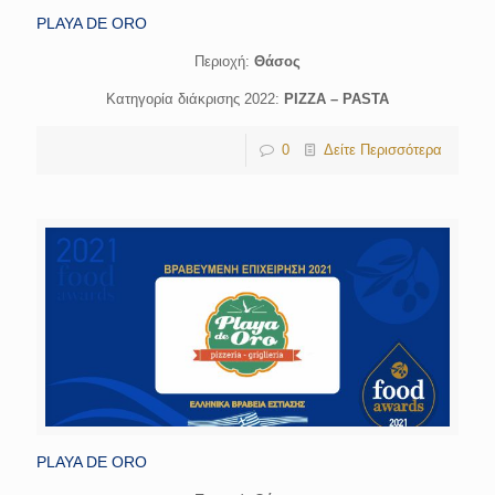
PLAYA DE ORO
Περιοχή:
Θάσος
Κατηγορία διάκρισης 2022:
PIZZA – PASTA
0
Δείτε Περισσότερα
PLAYA DE ORO