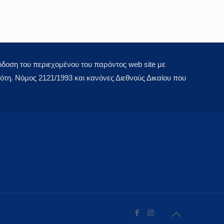
οση του περιεχομένου του παρόντος web site με
τη. Νόμος 2121/1993 και κανόνες Διεθνούς Δικαίου που