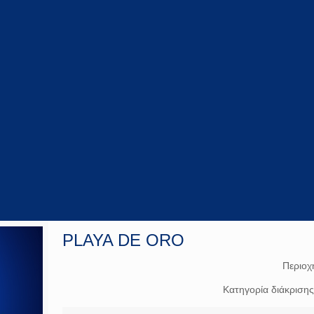
PLAYA DE ORO
Περιοχ
Κατηγορία διάκριση