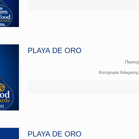
PLAYA DE ORO
Περιοχ
Κατηγορία διάκριση
PLAYA DE ORO