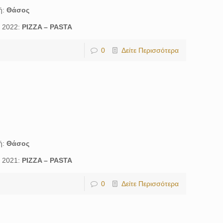
ή:
Θάσος
ς 2022:
PIZZA – PASTA
0
Δείτε Περισσότερα
ή:
Θάσος
ς 2021:
PIZZA – PASTA
0
Δείτε Περισσότερα