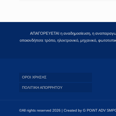
ΑΠΑΓΟΡΕΥΕΤΑΙ η αναδημοσίευση, η αναπαραγωγή,
οποιονδήποτε τρόπο, ηλεκτρονικό, μηχανικό, φωτοτυπι
ΟΡΟΙ ΧΡΗΣΗΣ
ΠΟΛΙΤΙΚΗ ΑΠΟΡΡΗΤΟΥ
©All rights reserved 2026 | Created by G POiNT ADV SMP