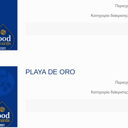
Περιοχ
Κατηγορία διάκριση
PLAYA DE ORO
Περιοχ
Κατηγορία διάκριση