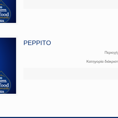
PEPPITO
Περιοχή
Κατηγορία διάκρισ