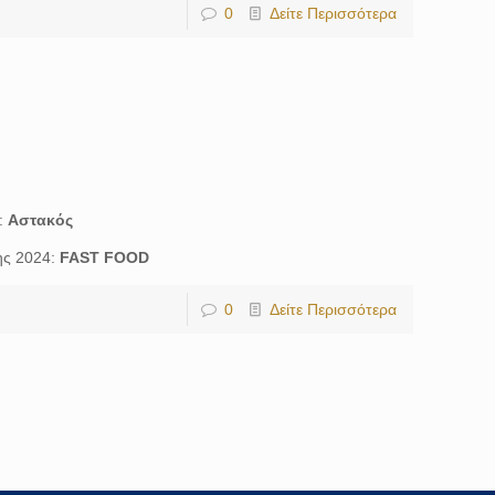
0
Δείτε Περισσότερα
:
Αστακός
ης 2024:
FAST FOOD
0
Δείτε Περισσότερα