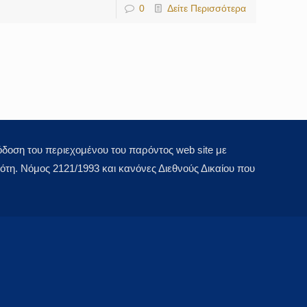
0
Δείτε Περισσότερα
οση του περιεχομένου του παρόντος web site με
τη. Νόμος 2121/1993 και κανόνες Διεθνούς Δικαίου που