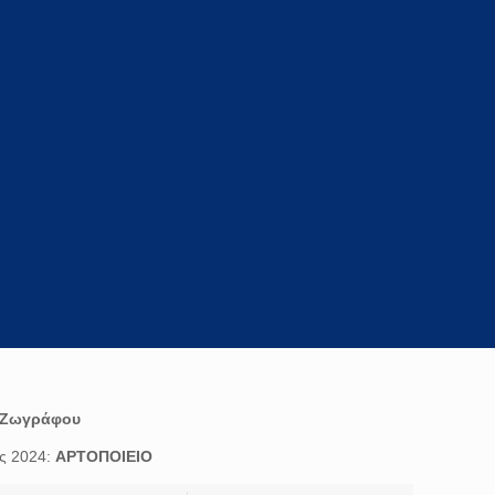
Ζωγράφου
ης 2024:
ΑΡΤΟΠΟΙΕΙΟ