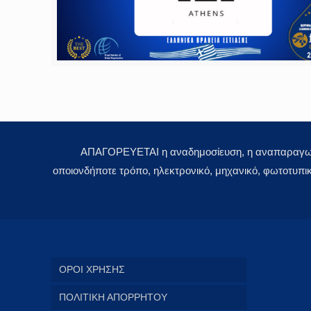
ΑΠΑΓΟΡΕΥΕΤΑΙ η αναδημοσίευση, η αναπαραγωγή,
οποιονδήποτε τρόπο, ηλεκτρονικό, μηχανικό, φωτοτυπι
ΟΡΟΙ ΧΡΗΣΗΣ
ΠΟΛΙΤΙΚΗ ΑΠΟΡΡΗΤΟΥ