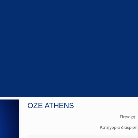
OZE ATHENS
Περιοχή:
Κατηγορία διάκρισ