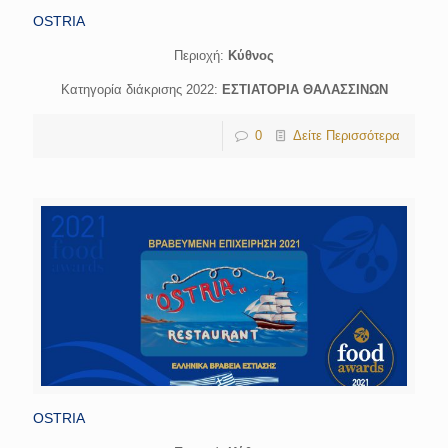
OSTRIA
Περιοχή:
Κύθνος
Κατηγορία διάκρισης 2022:
ΕΣΤΙΑΤΟΡΙΑ ΘΑΛΑΣΣΙΝΩΝ
0
Δείτε Περισσότερα
OSTRIA