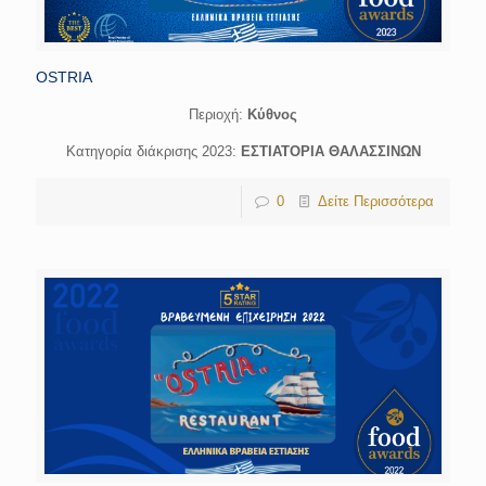
OSTRIA
Περιοχή:
Κύθνος
Κατηγορία διάκρισης 2023:
ΕΣΤΙΑΤΟΡΙΑ ΘΑΛΑΣΣΙΝΩΝ
0
Δείτε Περισσότερα