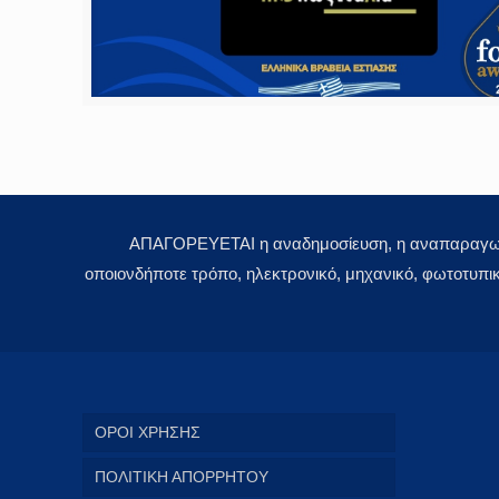
ΑΠΑΓΟΡΕΥΕΤΑΙ η αναδημοσίευση, η αναπαραγωγή,
οποιονδήποτε τρόπο, ηλεκτρονικό, μηχανικό, φωτοτυπι
ΟΡΟΙ ΧΡΗΣΗΣ
ΠΟΛΙΤΙΚΗ ΑΠΟΡΡΗΤΟΥ