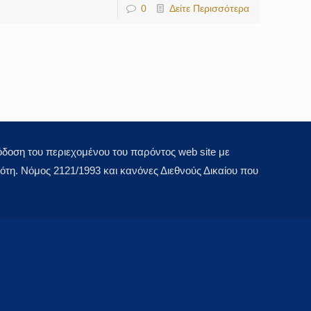
0
Δείτε Περισσότερα
οση του περιεχομένου του παρόντος web site με
τη. Νόμος 2121/1993 και κανόνες Διεθνούς Δικαίου που