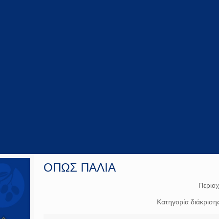
ΟΠΩΣ ΠΑΛΙΑ
Περιο
Κατηγορία διάκριση