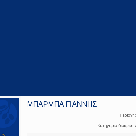
ΜΠΑΡΜΠΑ ΓΙΑΝΝΗΣ
Περιοχή
Κατηγορία διάκριση