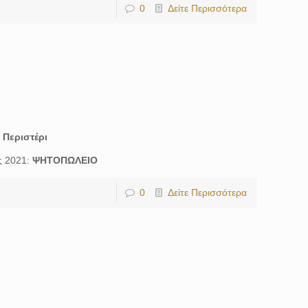
0
Δείτε Περισσότερα
:
Περιστέρι
ς 2021:
ΨΗΤΟΠΩΛΕΙΟ
0
Δείτε Περισσότερα