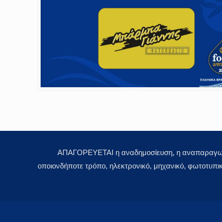
ΑΠΑΓΟΡΕΥΕΤΑΙ η αναδημοσίευση, η αναπαραγωγή,
οποιονδήποτε τρόπο, ηλεκτρονικό, μηχανικό, φωτοτυπι