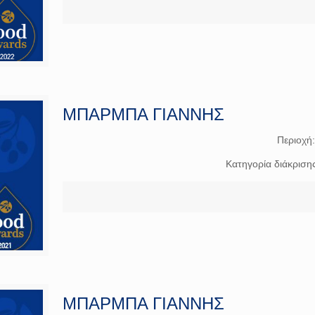
ΜΠΑΡΜΠΑ ΓΙΑΝΝΗΣ
Περιοχή
Κατηγορία διάκριση
ΜΠΑΡΜΠΑ ΓΙΑΝΝΗΣ