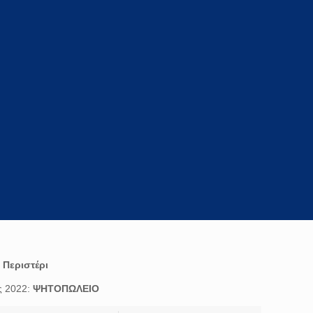
:
Περιστέρι
ς 2022:
ΨΗΤΟΠΩΛΕΙΟ