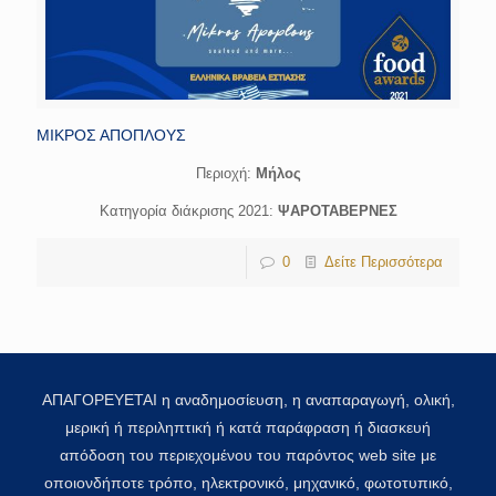
ΜΙΚΡΟΣ ΑΠΟΠΛΟΥΣ
Περιοχή:
Μήλος
Κατηγορία διάκρισης 2021:
ΨΑΡΟΤΑΒΕΡΝΕΣ
0
Δείτε Περισσότερα
ΑΠΑΓΟΡΕΥΕΤΑΙ η αναδημοσίευση, η αναπαραγωγή, ολική,
μερική ή περιληπτική ή κατά παράφραση ή διασκευή
απόδοση του περιεχομένου του παρόντος web site με
οποιονδήποτε τρόπο, ηλεκτρονικό, μηχανικό, φωτοτυπικό,