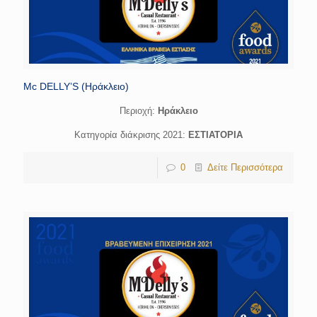
Mc DELLY’S (Ηράκλειο)
Περιοχή:
Ηράκλειο
Κατηγορία διάκρισης 2021:
ΕΣΤΙΑΤΟΡΙΑ
0
Δείτε Περισσότερα