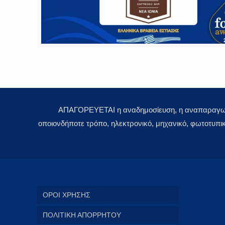
ΑΠΑΓΟΡΕΥΕΤΑΙ η αναδημοσίευση, η αναπαραγωγή,
οποιονδήποτε τρόπο, ηλεκτρονικό, μηχανικό, φωτοτυπι
ΟΡΟΙ ΧΡΗΣΗΣ
ΠΟΛΙΤΙΚΗ ΑΠΟΡΡΗΤΟΥ