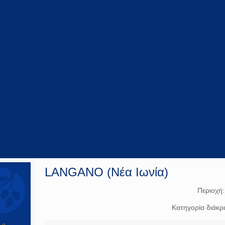
LANGANO (Νέα Ιωνία)
Περιοχή
Κατηγορία διάκρ