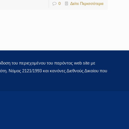
0
Δείτε Περισσότερα
οση του περιεχομένου του παρόντος web site με
τη. Νόμος 2121/1993 και κανόνες Διεθνούς Δικαίου που