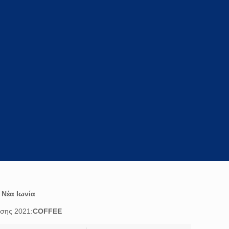
:
Νέα Ιωνία
ισης 2021:
COFFEE