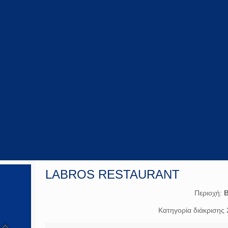
LABROS RESTAURANT
Περιοχή:
Κατηγορία διάκρισης