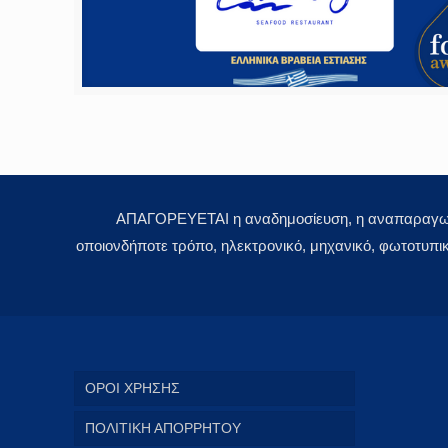
ΑΠΑΓΟΡΕΥΕΤΑΙ η αναδημοσίευση, η αναπαραγωγή,
οποιονδήποτε τρόπο, ηλεκτρονικό, μηχανικό, φωτοτυπι
ΟΡΟΙ ΧΡΗΣΗΣ
ΠΟΛΙΤΙΚΗ ΑΠΟΡΡΗΤΟΥ