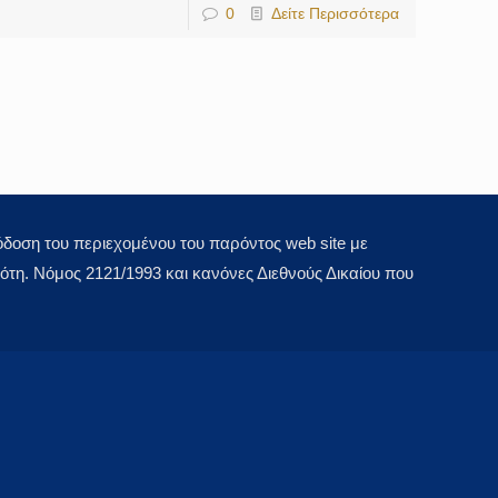
0
Δείτε Περισσότερα
οση του περιεχομένου του παρόντος web site με
τη. Νόμος 2121/1993 και κανόνες Διεθνούς Δικαίου που