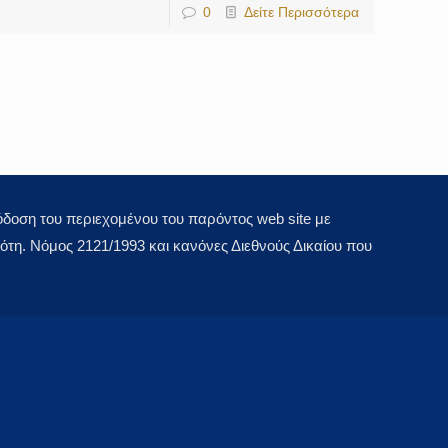
0
Δείτε Περισσότερα
οση του περιεχομένου του παρόντος web site με
τη. Νόμος 2121/1993 και κανόνες Διεθνούς Δικαίου που