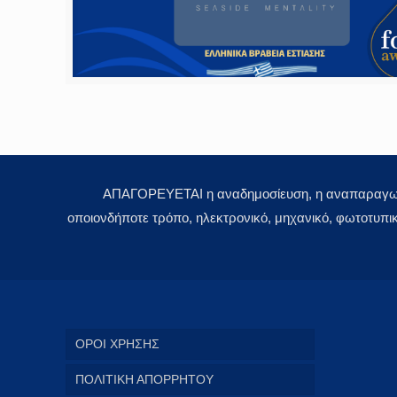
ΑΠΑΓΟΡΕΥΕΤΑΙ η αναδημοσίευση, η αναπαραγωγή,
οποιονδήποτε τρόπο, ηλεκτρονικό, μηχανικό, φωτοτυπι
ΟΡΟΙ ΧΡΗΣΗΣ
ΠΟΛΙΤΙΚΗ ΑΠΟΡΡΗΤΟΥ