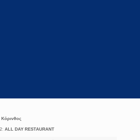
:
Κόρινθος
22:
ALL DAY RESTAURANT