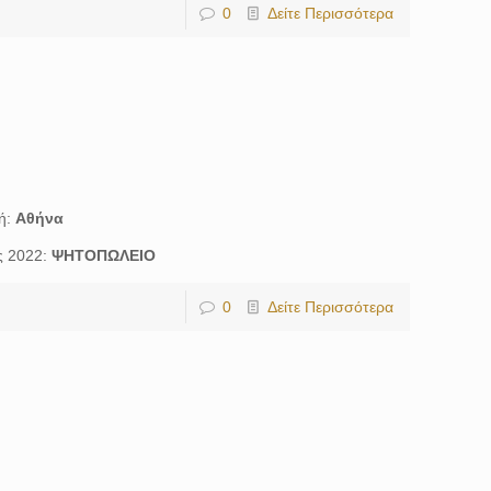
0
Δείτε Περισσότερα
ή:
Αθήνα
ς 2022:
ΨΗΤΟΠΩΛΕΙΟ
0
Δείτε Περισσότερα