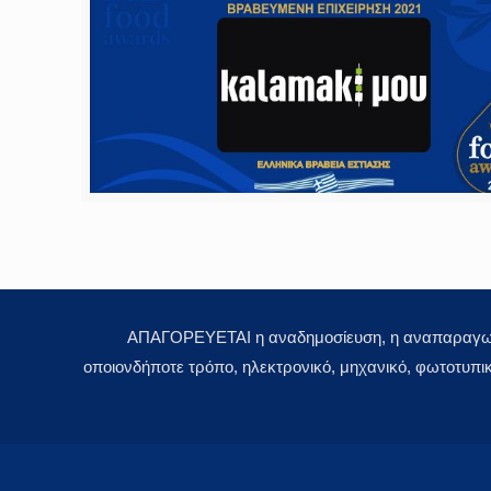
ΑΠΑΓΟΡΕΥΕΤΑΙ η αναδημοσίευση, η αναπαραγωγή,
οποιονδήποτε τρόπο, ηλεκτρονικό, μηχανικό, φωτοτυπι