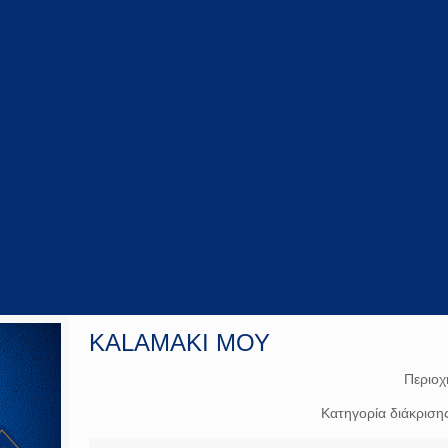
KALAMAKI ΜΟΥ
Περιοχ
Κατηγορία διάκριση