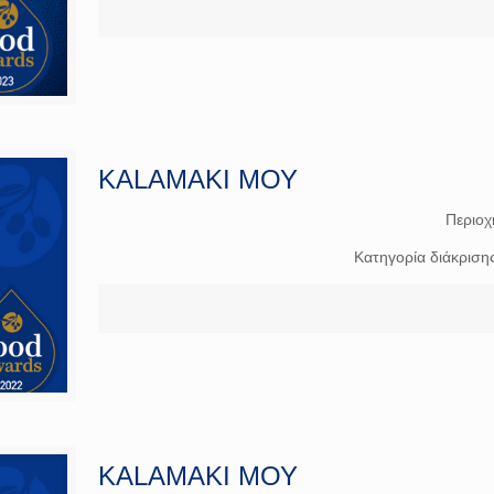
KALAMAKI ΜΟΥ
Περιοχ
Κατηγορία διάκριση
KALAMAKI ΜΟΥ