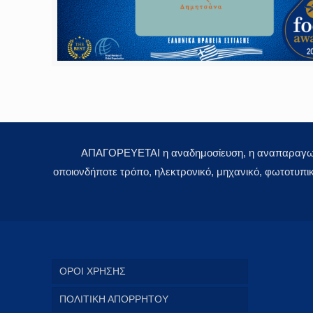
ΑΠΑΓΟΡΕΥΕΤΑΙ η αναδημοσίευση, η αναπαραγωγή,
οποιονδήποτε τρόπο, ηλεκτρονικό, μηχανικό, φωτοτυπι
ΟΡΟΙ ΧΡΗΣΗΣ
ΠΟΛΙΤΙΚΗ ΑΠΟΡΡΗΤΟΥ