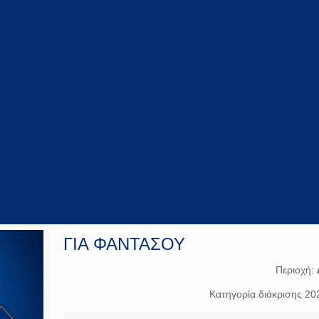
ΓΙΑ ΦΑΝΤΑΣΟΥ
Περιοχή:
Κατηγορία διάκρισης 20