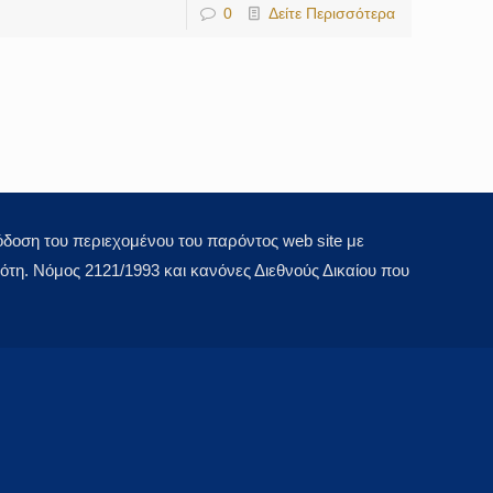
0
Δείτε Περισσότερα
οση του περιεχομένου του παρόντος web site με
τη. Νόμος 2121/1993 και κανόνες Διεθνούς Δικαίου που