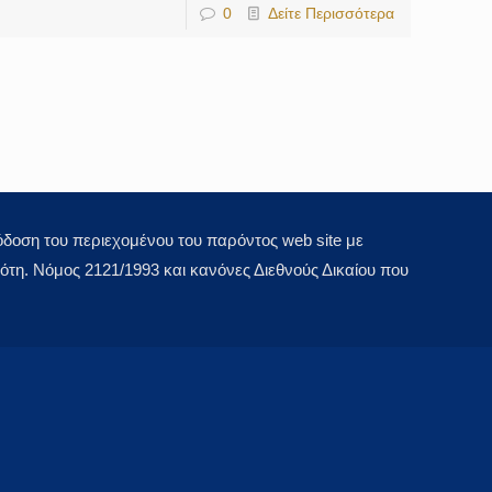
0
Δείτε Περισσότερα
οση του περιεχομένου του παρόντος web site με
τη. Νόμος 2121/1993 και κανόνες Διεθνούς Δικαίου που