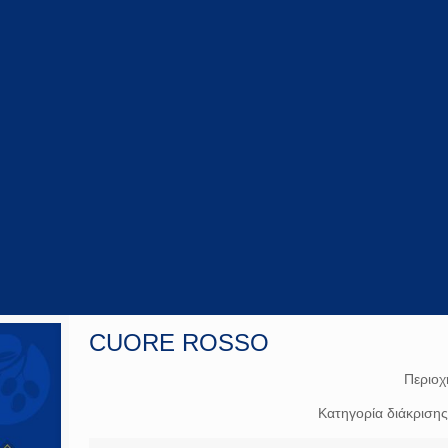
CUORE ROSSO
Περιοχ
Κατηγορία διάκριση