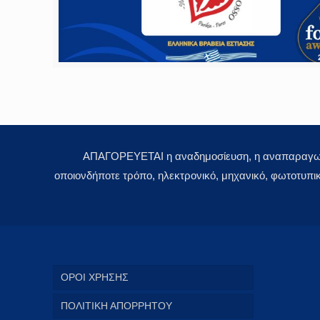
ΑΠΑΓΟΡΕΥΕΤΑΙ η αναδημοσίευση, η αναπαραγωγή,
οποιονδήποτε τρόπο, ηλεκτρονικό, μηχανικό, φωτοτυπι
ΟΡΟΙ ΧΡΗΣΗΣ
ΠΟΛΙΤΙΚΗ ΑΠΟΡΡΗΤΟΥ