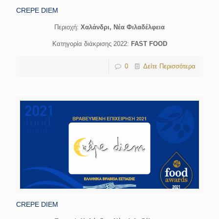
CREPE DIEM
Περιοχή:
Χαλάνδρι, Νέα Φιλαδέλφεια
Κατηγορία διάκρισης 2022:
FAST FOOD
0
Δείτε Περισσότερα
CREPE DIEM