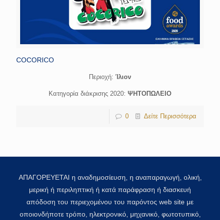
COCORICO
Περιοχή:
Ίλιον
Κατηγορία διάκρισης 2020:
ΨΗΤΟΠΩΛΕΙΟ
0
Δείτε Περισσότερα
ΑΠΑΓΟΡΕΥΕΤΑΙ η αναδημοσίευση, η αναπαραγωγή, ολική,
μερική ή περιληπτική ή κατά παράφραση ή διασκευή
απόδοση του περιεχομένου του παρόντος web site με
οποιονδήποτε τρόπο, ηλεκτρονικό, μηχανικό, φωτοτυπικό,