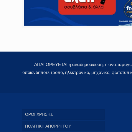
ΑΠΑΓΟΡΕΥΕΤΑΙ η αναδημοσίευση, η αναπαραγωγή,
οποιονδήποτε τρόπο, ηλεκτρονικό, μηχανικό, φωτοτυπι
ΟΡΟΙ ΧΡΗΣΗΣ
ΠΟΛΙΤΙΚΗ ΑΠΟΡΡΗΤΟΥ