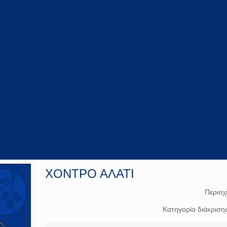
ΧΟΝΤΡΟ ΑΛΑΤΙ
Περιοχ
Κατηγορία διάκριση