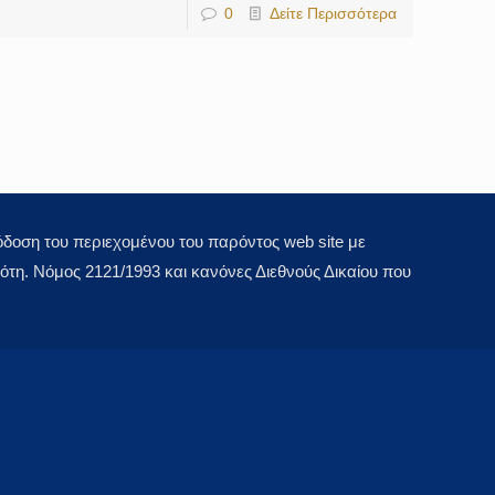
0
Δείτε Περισσότερα
οση του περιεχομένου του παρόντος web site με
τη. Νόμος 2121/1993 και κανόνες Διεθνούς Δικαίου που