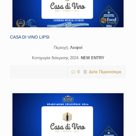
CASA DI VINO LIPSI
Περιοχή:
Λειψοί
Κατηγορία διάκρισης 2024:
NEW ENTRY
0
Δείτε Περισσότερα