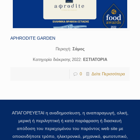
APHRODITE GARDEN
Περιοχή:
Σάμος
Κατηγορία διάκρισης 2022:
ΕΣΤΙΑΤΟΡΙΑ
0
Δείτε Περισσότερα
ΑΠΑΓΟΡΕΥΕΤΑΙ η αναδημοσίευση, η αναπαραγωγή, ολική,
μερική ή περιληπτική ή κατά παράφραση ή διασκευή
απόδοση του περιεχομένου του παρόντος web site με
οποιονδήποτε τρόπο, ηλεκτρονικό, μηχανικό, φωτοτυπικό,