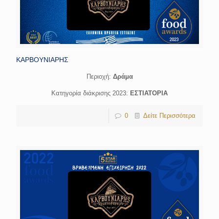
ΚΑΡΒΟΥΝΙΑΡΗΣ
Περιοχή:
Δράμα
Κατηγορία διάκρισης 2023:
ΕΣΤΙΑΤΟΡΙΑ
0
Δείτε Περισσότερα