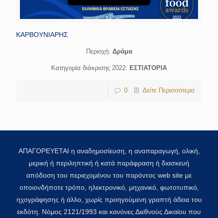
ΚΑΡΒΟΥΝΙΑΡΗΣ
Περιοχή:
Δράμα
Κατηγορία διάκρισης 2022:
ΕΣΤΙΑΤΟΡΙΑ
0
Δείτε Περισσότερα
ΑΠΑΓΟΡΕΥΕΤΑΙ η αναδημοσίευση, η αναπαραγωγή, ολική,
μερική ή περιληπτική ή κατά παράφραση ή διασκευή
απόδοση του περιεχομένου του παρόντος web site με
οποιονδήποτε τρόπο, ηλεκτρονικό, μηχανικό, φωτοτυπικό,
ηχογράφησης ή άλλο, χωρίς προηγούμενη γραπτή άδεια του
εκδότη. Νόμος 2121/1993 και κανόνες Διεθνούς Δικαίου που