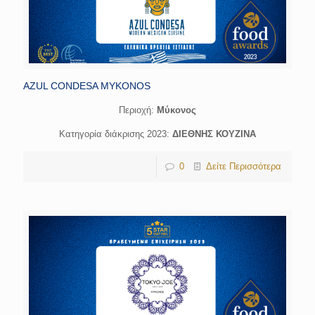
AZUL CONDESA MYKONOS
Περιοχή:
Μύκονος
Κατηγορία διάκρισης 2023:
ΔΙΕΘΝΗΣ ΚΟΥΖΙΝΑ
0
Δείτε Περισσότερα