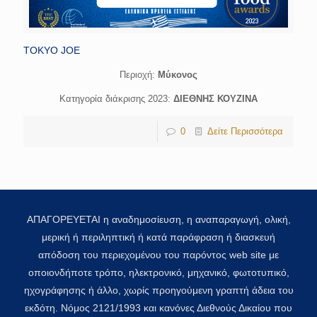
TOKYO JOE
Περιοχή:
Μύκονος
Κατηγορία διάκρισης 2023:
ΔΙΕΘΝΗΣ ΚΟΥΖΙΝΑ
0
Δείτε Περισσότερα
ΑΠΑΓΟΡΕΥΕΤΑΙ η αναδημοσίευση, η αναπαραγωγή, ολική,
μερική ή περιληπτική ή κατά παράφραση ή διασκευή
απόδοση του περιεχομένου του παρόντος web site με
οποιονδήποτε τρόπο, ηλεκτρονικό, μηχανικό, φωτοτυπικό,
ηχογράφησης ή άλλο, χωρίς προηγούμενη γραπτή άδεια του
εκδότη. Νόμος 2121/1993 και κανόνες Διεθνούς Δικαίου που