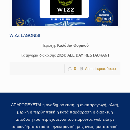
WIZZ LAGONISI
Περιοχή:
Καλύβια Θορικού
Κατηγορία διάκρισης 2024:
ALL DAY RESTAURANT
0
Δείτε Περισσότερα
ΑΠΑΓΟΡΕΥΕΤΑΙ η αναδημοσίευση, η αναπαραγωγή, ολική,
μερική ή περιληπτική ή κατά παράφραση ή διασκευή
απόδοση του περιεχομένου του παρόντος web site με
οποιονδήποτε τρόπο, ηλεκτρονικό, μηχανικό, φωτοτυπικό,