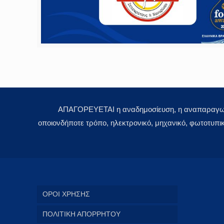
ΑΠΑΓΟΡΕΥΕΤΑΙ η αναδημοσίευση, η αναπαραγωγή,
οποιονδήποτε τρόπο, ηλεκτρονικό, μηχανικό, φωτοτυπι
ΟΡΟΙ ΧΡΗΣΗΣ
ΠΟΛΙΤΙΚΗ ΑΠΟΡΡΗΤΟΥ