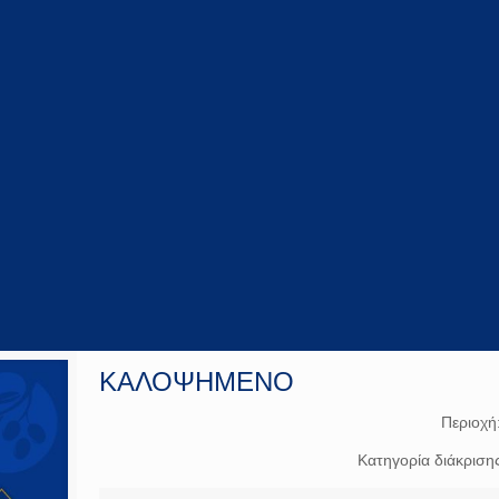
ΚΑΛΟΨΗΜΕΝΟ
Περιοχή
Κατηγορία διάκριση