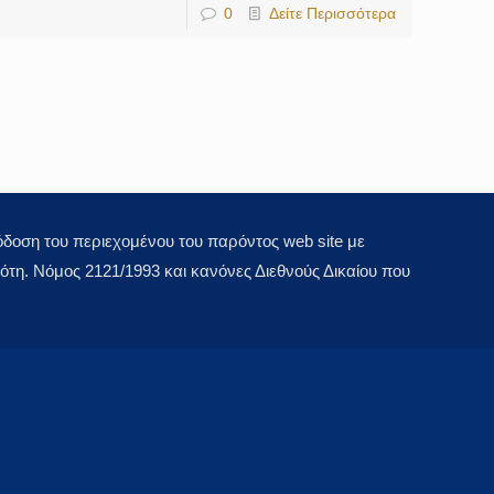
0
Δείτε Περισσότερα
οση του περιεχομένου του παρόντος web site με
τη. Νόμος 2121/1993 και κανόνες Διεθνούς Δικαίου που