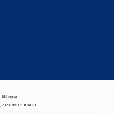
:
Εξάρχεια
ς 2020:
ΨΗΤΟΠΩΛΕΙΟ