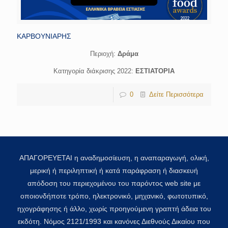
ΚΑΡΒΟΥΝΙΑΡΗΣ
Περιοχή:
Δράμα
Κατηγορία διάκρισης 2022:
ΕΣΤΙΑΤΟΡΙΑ
0
Δείτε Περισσότερα
ΑΠΑΓΟΡΕΥΕΤΑΙ η αναδημοσίευση, η αναπαραγωγή, ολική,
μερική ή περιληπτική ή κατά παράφραση ή διασκευή
απόδοση του περιεχομένου του παρόντος web site με
οποιονδήποτε τρόπο, ηλεκτρονικό, μηχανικό, φωτοτυπικό,
ηχογράφησης ή άλλο, χωρίς προηγούμενη γραπτή άδεια του
εκδότη. Νόμος 2121/1993 και κανόνες Διεθνούς Δικαίου που