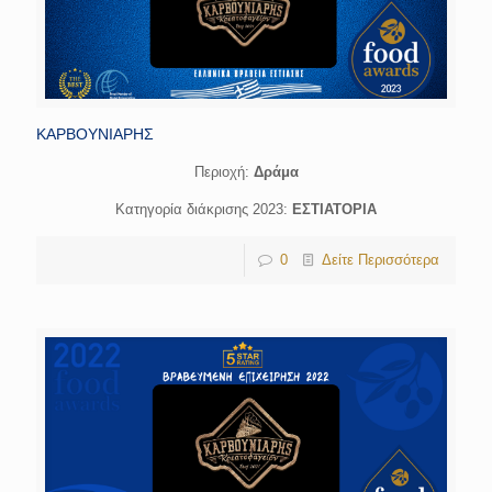
ΚΑΡΒΟΥΝΙΑΡΗΣ
Περιοχή:
Δράμα
Κατηγορία διάκρισης 2023:
ΕΣΤΙΑΤΟΡΙΑ
0
Δείτε Περισσότερα